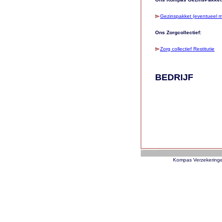
Kompas Verzekeringe