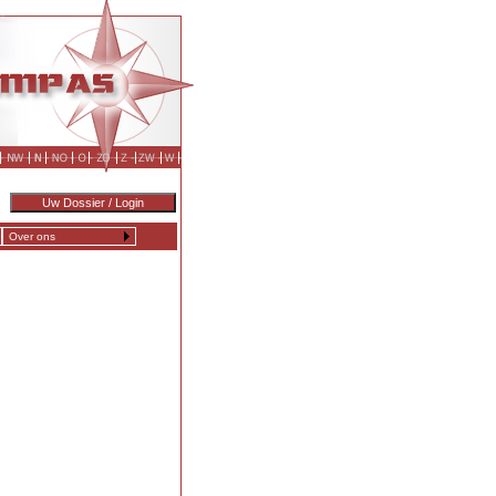
Over ons