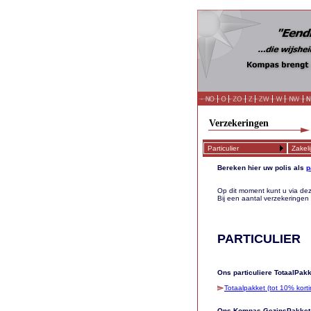
Verzekeringen
Particulier
Zakeli