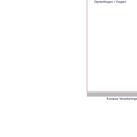
Opmerkingen / Vragen
Kompas Verzekeringe