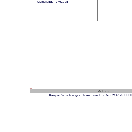
Opmerkingen / Vragen
Kompas Verzekeringen Nieuwendamlaan 526 2547 JZ DEN H