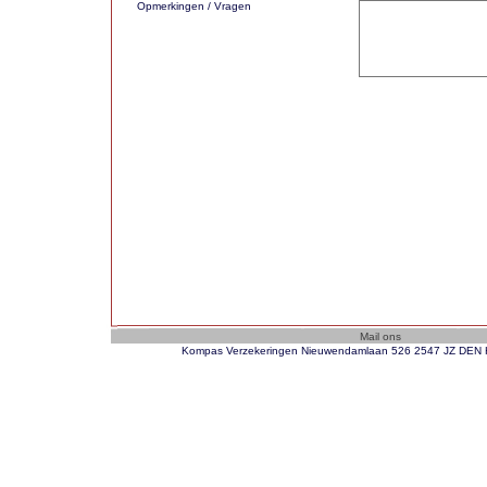
Opmerkingen / Vragen
Kompas Verzekeringen Nieuwendamlaan 526 2547 JZ DEN H