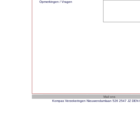
Opmerkingen / Vragen
Kompas Verzekeringen Nieuwendamlaan 526 2547 JZ DEN H