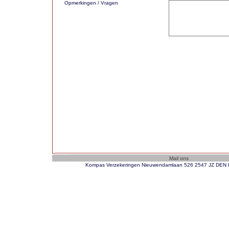
Opmerkingen / Vragen
Kompas Verzekeringen Nieuwendamlaan 526 2547 JZ DEN H