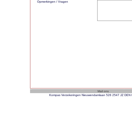
Opmerkingen / Vragen
Kompas Verzekeringen Nieuwendamlaan 526 2547 JZ DEN H