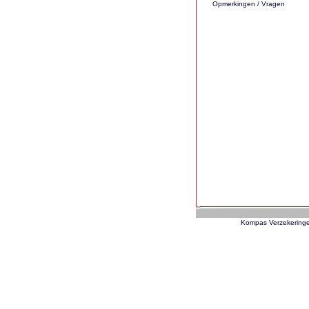
Opmerkingen / Vragen
Kompas Verzekeringe