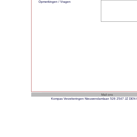
Opmerkingen / Vragen
Kompas Verzekeringen Nieuwendamlaan 526 2547 JZ DEN H