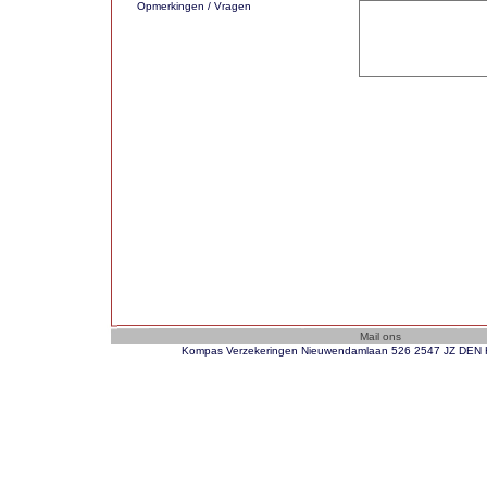
Opmerkingen / Vragen
Kompas Verzekeringen Nieuwendamlaan 526 2547 JZ DEN H